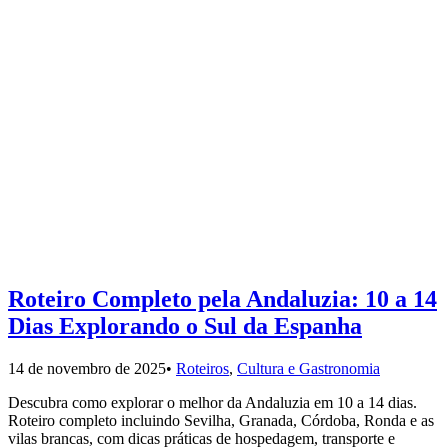
Roteiro Completo pela Andaluzia: 10 a 14
Dias Explorando o Sul da Espanha
14 de novembro de 2025
•
Roteiros
,
Cultura e Gastronomia
Descubra como explorar o melhor da Andaluzia em 10 a 14 dias.
Roteiro completo incluindo Sevilha, Granada, Córdoba, Ronda e as
vilas brancas, com dicas práticas de hospedagem, transporte e