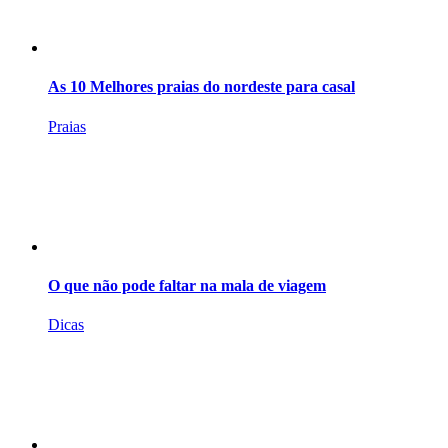
As 10 Melhores praias do nordeste para casal
Praias
O que não pode faltar na mala de viagem
Dicas