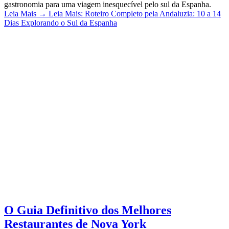
gastronomia para uma viagem inesquecível pelo sul da Espanha.
Leia Mais
→
Leia Mais: Roteiro Completo pela Andaluzia: 10 a 14
Dias Explorando o Sul da Espanha
O Guia Definitivo dos Melhores
Restaurantes de Nova York