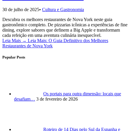
30 de julho de 2025
•
Cultura e Gastronomia
Descubra os melhores restaurantes de Nova York neste guia
gastronômico completo. De pizzarias icônicas a experiências de fine
dining, explore sabores que definem a Big Apple e transformam
cada refeição em uma aventura culinária inesquecível.
Leia Mais
→
Leia Mais: O Guia Definitivo dos Melhores
Restaurantes de Nova York
Popular Posts
Os portais para outra dimensão: locais que
desafiam…
3 de fevereiro de 2026
Roteiro de 14 Dias pelo Sul da Espanha e