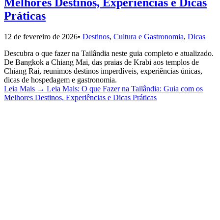
Melhores Destinos, Experiências e Dicas
Práticas
12 de fevereiro de 2026
•
Destinos
,
Cultura e Gastronomia
,
Dicas
Descubra o que fazer na Tailândia neste guia completo e atualizado.
De Bangkok a Chiang Mai, das praias de Krabi aos templos de
Chiang Rai, reunimos destinos imperdíveis, experiências únicas,
dicas de hospedagem e gastronomia.
Leia Mais
→
Leia Mais: O que Fazer na Tailândia: Guia com os
Melhores Destinos, Experiências e Dicas Práticas