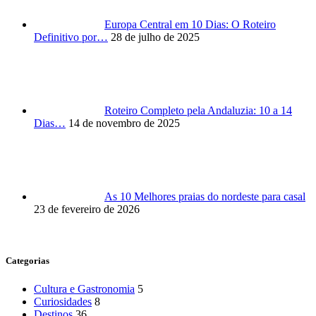
Europa Central em 10 Dias: O Roteiro
Definitivo por…
28 de julho de 2025
Roteiro Completo pela Andaluzia: 10 a 14
Dias…
14 de novembro de 2025
As 10 Melhores praias do nordeste para casal
23 de fevereiro de 2026
Categorias
Cultura e Gastronomia
5
Curiosidades
8
Destinos
36