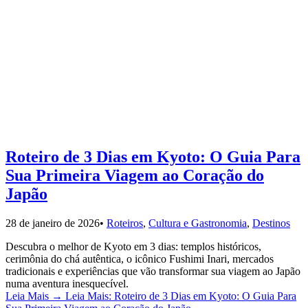
Roteiro de 3 Dias em Kyoto: O Guia Para
Sua Primeira Viagem ao Coração do
Japão
28 de janeiro de 2026
•
Roteiros
,
Cultura e Gastronomia
,
Destinos
Descubra o melhor de Kyoto em 3 dias: templos históricos,
cerimônia do chá autêntica, o icônico Fushimi Inari, mercados
tradicionais e experiências que vão transformar sua viagem ao Japão
numa aventura inesquecível.
Leia Mais
→
Leia Mais: Roteiro de 3 Dias em Kyoto: O Guia Para