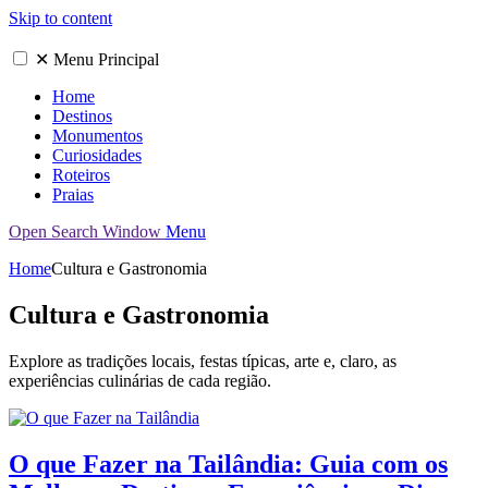
Skip to content
✕
Menu Principal
Home
Destinos
Monumentos
Curiosidades
Roteiros
Praias
Open Search Window
Menu
Home
Cultura e Gastronomia
Cultura e Gastronomia
Explore as tradições locais, festas típicas, arte e, claro, as
experiências culinárias de cada região.
O que Fazer na Tailândia: Guia com os