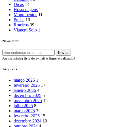
Dicas
14
Hospedagens
1
Monumentos
11
Praias
10
Roteiros
39
Viagem Solo
1
Newsletter
Assine minha lista de e-mail e fique atualizado!
Arquivos
março 2026
1
fevereiro 2026
17
janeiro 2026
4
dezembro 2025
5
novembro 2025
15
julho 2025
8
março 2025
3
fevereiro 2025
15
dezembro 2024
10
outubro 2024
4