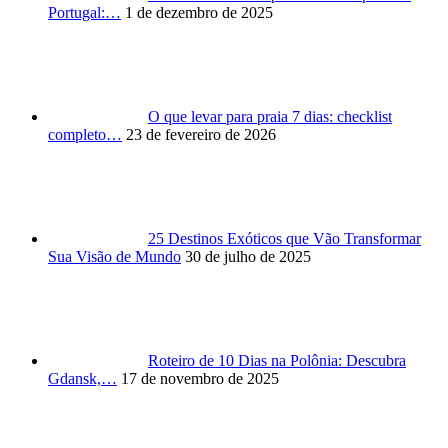
Portugal:…
1 de dezembro de 2025
O que levar para praia 7 dias: checklist
completo…
23 de fevereiro de 2026
25 Destinos Exóticos que Vão Transformar
Sua Visão de Mundo
30 de julho de 2025
Roteiro de 10 Dias na Polônia: Descubra
Gdansk,…
17 de novembro de 2025