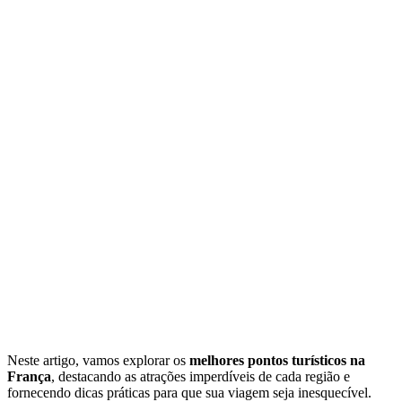
Neste artigo, vamos explorar os
melhores pontos turísticos na
França
, destacando as atrações imperdíveis de cada região e
fornecendo dicas práticas para que sua viagem seja inesquecível.