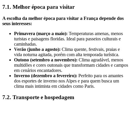
7.1. Melhor época para visitar
A escolha da melhor época para visitar a França depende dos
seus interesses:
Primavera (março a maio):
Temperaturas amenas, menos
turistas e paisagens floridas. Ideal para passeios culturais e
caminhadas.
Verão (junho a agosto):
Clima quente, festivais, praias e
vida noturna agitada, porém com alta temporada turística.
Outono (setembro a novembro):
Clima agradável, menos
multidões e cores outonais que transformam cidades e campos
em cenários encantadores.
Inverno (dezembro a fevereiro):
Perfeito para os amantes
dos esportes de inverno nos Alpes e para quem busca um
clima mais intimista em cidades como Paris.
7.2. Transporte e hospedagem