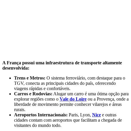
A França possui uma infraestrutura de transporte altamente
desenvolvida:
Trens e Metros:
O sistema ferroviário, com destaque para o
TGV, conecta as principais cidades do país, oferecendo
viagens rápidas e confortáveis.
Carros e Rodovias:
Alugar um carro é uma ótima opção para
explorar regiões como o
Vale do Loire
ou a Provença, onde a
liberdade de movimento permite conhecer vilarejos e áreas
rurais.
Aeroportos Internacionais:
Paris, Lyon,
Nice
e outras
cidades contam com aeroportos que facilitam a chegada de
visitantes do mundo todo.