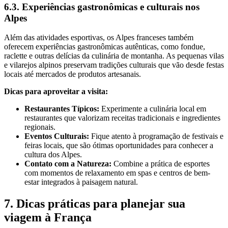
6.3. Experiências gastronômicas e culturais nos
Alpes
Além das atividades esportivas, os Alpes franceses também
oferecem experiências gastronômicas autênticas, como fondue,
raclette e outras delícias da culinária de montanha. As pequenas vilas
e vilarejos alpinos preservam tradições culturais que vão desde festas
locais até mercados de produtos artesanais.
Dicas para aproveitar a visita:
Restaurantes Típicos:
Experimente a culinária local em
restaurantes que valorizam receitas tradicionais e ingredientes
regionais.
Eventos Culturais:
Fique atento à programação de festivais e
feiras locais, que são ótimas oportunidades para conhecer a
cultura dos Alpes.
Contato com a Natureza:
Combine a prática de esportes
com momentos de relaxamento em spas e centros de bem-
estar integrados à paisagem natural.
7. Dicas práticas para planejar sua
viagem à França