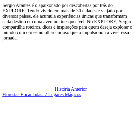
Sergio Arantes é o apaixonado por descobertas por trás do
EXPLORE. Tendo vivido em mais de 30 cidades e viajado por
diversos países, ele acumula experiências únicas que transformam
cada destino em uma aventura inesquecível. No EXPLORE, Sergio
compartilha roteiros, dicas e inspirações para quem deseja explorar o
mundo com o mesmo olhar curioso que o impulsionou a viver essa
jornada.
←
História Anterior
Florestas Encantadas: 7 Lugares Mágicos