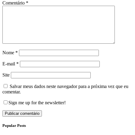
Comentário
*
Nome
*
E-mail
*
Site
Salvar meus dados neste navegador para a próxima vez que eu
comentar.
Sign me up for the newsletter!
Popular Posts