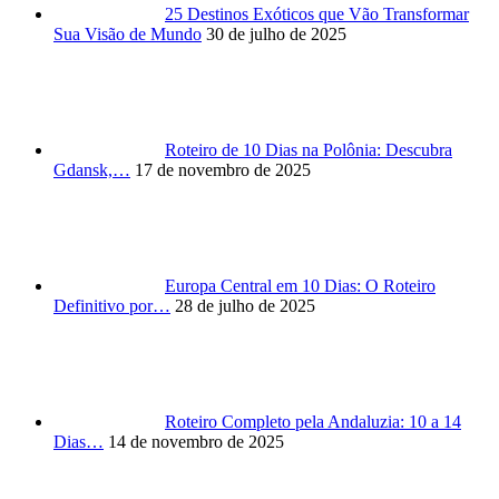
25 Destinos Exóticos que Vão Transformar
Sua Visão de Mundo
30 de julho de 2025
Roteiro de 10 Dias na Polônia: Descubra
Gdansk,…
17 de novembro de 2025
Europa Central em 10 Dias: O Roteiro
Definitivo por…
28 de julho de 2025
Roteiro Completo pela Andaluzia: 10 a 14
Dias…
14 de novembro de 2025